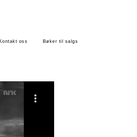
Kontakt oss
Bøker til salgs