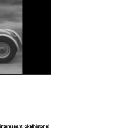
interessant lokalhistorie!