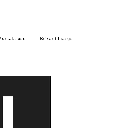
Kontakt oss
Bøker til salgs