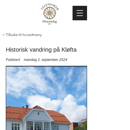
< Tilbake til hovedmeny
Historisk vandring på Kløfta
Publisert:
mandag 2. september 2024