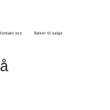
Kontakt oss
Bøker til salgs
på