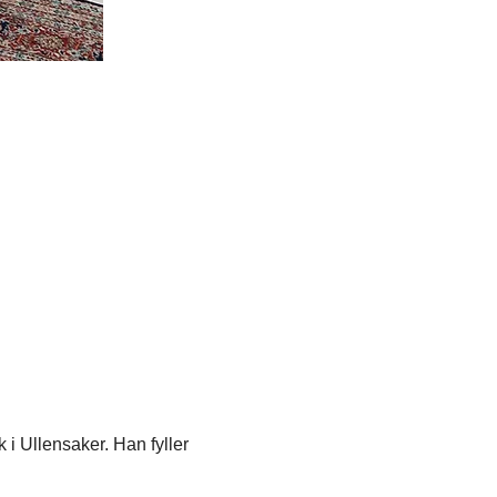
i Ullensaker. Han fyller 