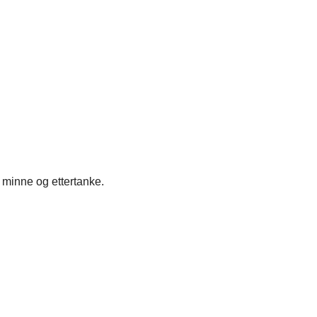
 minne og ettertanke.