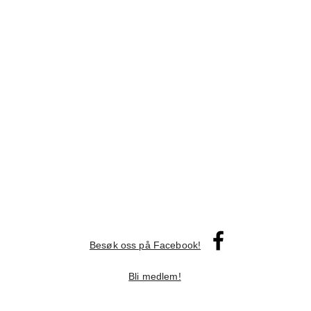
Besøk oss på Facebook!
Bli medlem!